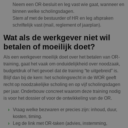
Neem een OR-besluit en leg vast wie gaat, wanneer en
binnen welke scholingsdagen.
Stem af met de bestuurder of HR en leg afspraken
schriftelijk vast (mail, reglement of jaarplan).
Wat als de werkgever niet wil
betalen of moeilijk doet?
Als een werkgever moeilijk doet over het betalen van OR-
training, gaat het vaak om onduidelijkheid over noodzaak,
budgetdruk of het gevoel dat de training “te uitgebreid” is.
Blijf dan bij de kern: het scholingsrecht in de WOR geeft
recht op noodzakelijke scholing en op vijf scholingsdagen
per jaar. Onderbouw concreet waarom deze training nodig
is voor het dossier of voor de ontwikkeling van de OR.
Vraag welke bezwaren er precies zijn: inhoud, duur,
kosten, timing.
Leg de link met OR-taken (advies, instemming,