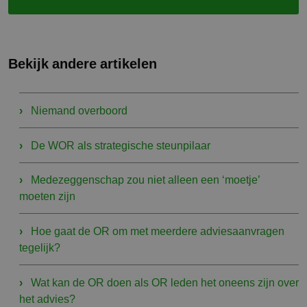
Bekijk andere artikelen
Niemand overboord
De WOR als strategische steunpilaar
Medezeggenschap zou niet alleen een ‘moetje’
moeten zijn
Hoe gaat de OR om met meerdere adviesaanvragen
tegelijk?
Wat kan de OR doen als OR leden het oneens zijn over
het advies?