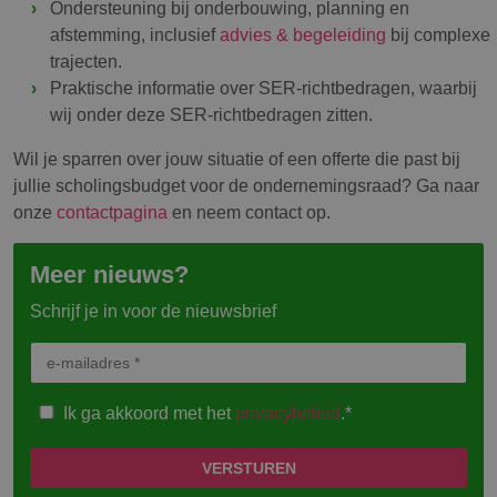
Ondersteuning bij onderbouwing, planning en
afstemming, inclusief
advies & begeleiding
bij complexe
trajecten.
Praktische informatie over SER-richtbedragen, waarbij
wij onder deze SER-richtbedragen zitten.
Wil je sparren over jouw situatie of een offerte die past bij
jullie scholingsbudget voor de ondernemingsraad? Ga naar
onze
contactpagina
en neem contact op.
Meer nieuws?
Schrijf je in voor de nieuwsbrief
Ik ga akkoord met het
privacybeleid
.*