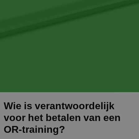
Wie is verantwoordelijk
voor het betalen van een
OR-training?