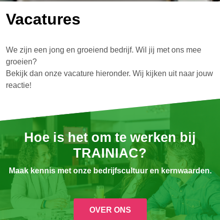
Vacatures
We zijn een jong en groeiend bedrijf. Wil jij met ons mee
groeien?
Bekijk dan onze vacature hieronder. Wij kijken uit naar jouw
reactie!
Hoe is het om te werken bij
TRAINIAC?
Maak kennis met onze bedrijfscultuur en kernwaarden.
OVER ONS