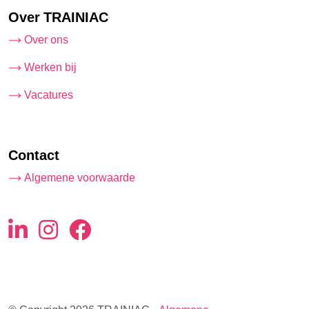
Over TRAINIAC
Over ons
Werken bij
Vacatures
Contact
Algemene voorwaarde