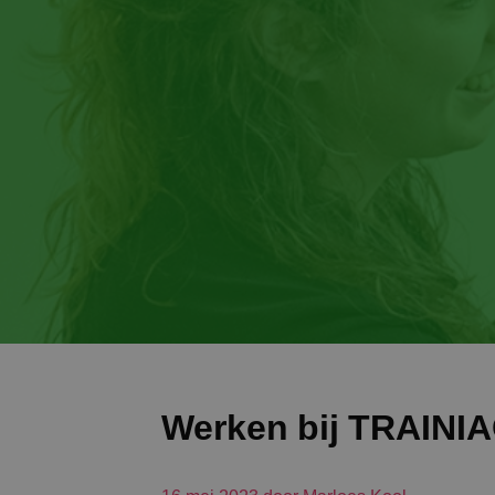
Werken bij TRAINI