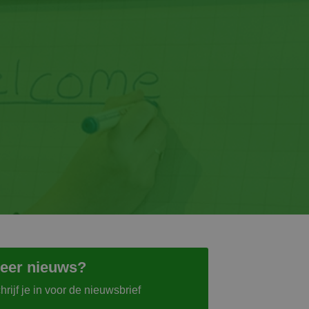
eer nieuws?
hrijf je in voor de nieuwsbrief