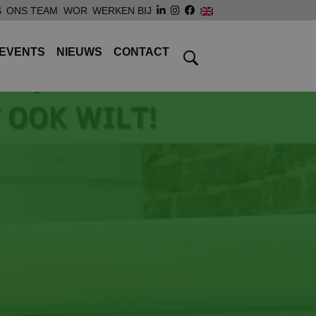
S
ONS TEAM
WOR
WERKEN BIJ
EVENTS
NIEUWS
CONTACT