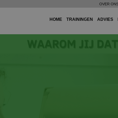
OVER ON
HOME
TRAININGEN
ADVIES