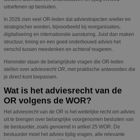
uitoefenen op besluiten.
In 2026 zien veel OR-leden dat adviestrajecten sneller en
strategischer worden, bijvoorbeeld bij reorganisaties,
digitalisering en internationale aansturing. Juist dan maken
structuur, timing en een goed onderbouwd advies het
verschil tussen meedenken en achteraf reageren.
Hieronder staan de belangrijkste vragen die OR-leden
stellen over
adviesrecht OR
, met praktische antwoorden die
je direct kunt toepassen.
Wat is het adviesrecht van de
OR volgens de WOR?
Het adviesrecht van de OR is het wettelijke recht om advies
uit te brengen over belangrijke voorgenomen besluiten van
de bestuurder, zoals genoemd in artikel 25 WOR. De
bestuurder moet het advies tijdig vragen, alle relevante