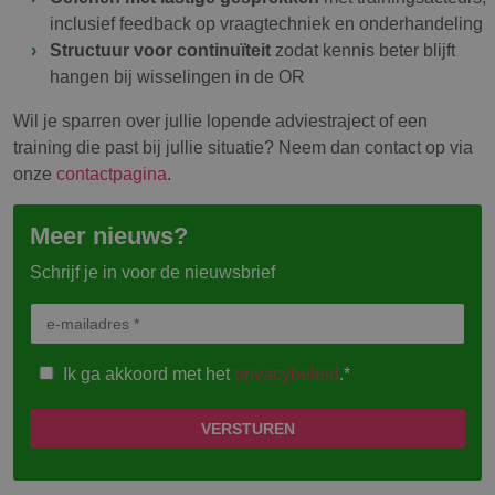
inclusief feedback op vraagtechniek en onderhandeling
Structuur voor continuïteit
zodat kennis beter blijft
hangen bij wisselingen in de OR
Wil je sparren over jullie lopende adviestraject of een
training die past bij jullie situatie? Neem dan contact op via
onze
contactpagina
.
Meer nieuws?
Schrijf je in voor de nieuwsbrief
Ik ga akkoord met het
privacybeleid
.*