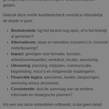
gelden.
Gebruik deze snelle kwaliteitscheck voordat je inhoudelijk
de diepte in gaat:
Besluitruimte
: ligt het besluit nog open, of is het feitelijk
al genomen?
Alternatieven
: staan er meerdere scenario’s in, inclusief
onderbouwing?
Impact
: gevolgen voor formatie, functies,
arbeidsvoorwaarden, werkdruk, locatie, aansturing.
Uitvoering
: planning, mijlpalen, communicatie,
begeleiding, risico’s en mitigerende maatregelen.
Financiële logica
: aannames, kosten, besparingen,
eenmalig versus structureel.
Consistentie
: sluit de aanvraag aan op eerdere
informatie en strategische plannen?
Als een van deze onderdelen ontbreekt, is dat geen detail