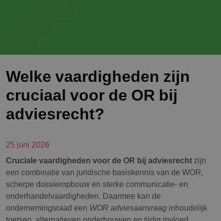
Welke vaardigheden zijn
cruciaal voor de OR bij
adviesrecht?
25 juni 2026
Cruciale vaardigheden voor de OR bij adviesrecht
zijn
een combinatie van juridische basiskennis van de WOR,
scherpe dossieropbouw en sterke communicatie- en
onderhandelvaardigheden. Daarmee kan de
ondernemingsraad een
WOR adviesaanvraag
inhoudelijk
toetsen, alternatieven onderbouwen en tijdig invloed