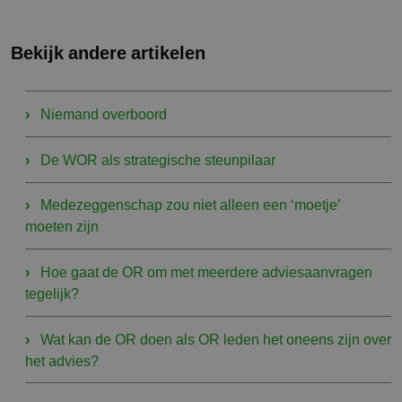
Bekijk andere artikelen
Niemand overboord
De WOR als strategische steunpilaar
Medezeggenschap zou niet alleen een ‘moetje’
moeten zijn
Hoe gaat de OR om met meerdere adviesaanvragen
tegelijk?
Wat kan de OR doen als OR leden het oneens zijn over
het advies?