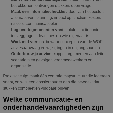
betrokkenen, ontvangen stukken, open vragen.
Maak een informatiechecklist
: doel van het besluit,
alternatieven, planning, impact op functies, kosten,
risico’s, communicatieplan.
Leg overlegmomenten vast
: notulen, actiepunten,
toezeggingen, deadlines en wie eigenaar is.
Werk met versies
: bewaar concepten van de WOR
adviesaanvraag en wijzigingen in uitgangspunten.
Onderbouw je advies
: koppel argumenten aan feiten,
scenario’s en gevolgen voor medewerkers en
organisatie.
Praktische tip: maak één centrale mapstructuur die iedereen
snapt, en wijs een dossierhouder aan die bewaakt dat
stukken compleet en vindbaar blijven.
Welke communicatie- en
onderhandelvaardigheden zijn