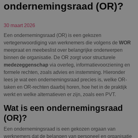
ondernemingsraad (OR)?
30 maart 2026
Een ondernemingsraad (OR) is een gekozen
vertegenwoordiging van werknemers die volgens de
WOR
meepraat en meebeslist over belangrijke onderwerpen
binnen de organisatie. De OR zorgt voor structurele
medezeggenschap
via overleg, informatievoorziening en
formele rechten, zoals advies en instemming. Hieronder
lees je wat een ondernemingsraad precies is, welke OR-
taken en OR-rechten daarbij horen, hoe het in de praktijk
werkt en welke alternatieven er zijn, zoals een PVT.
Wat is een ondernemingsraad
(OR)?
Een ondernemingsraad is een gekozen orgaan van
werknemers dat de belangen van personeel en organisatie