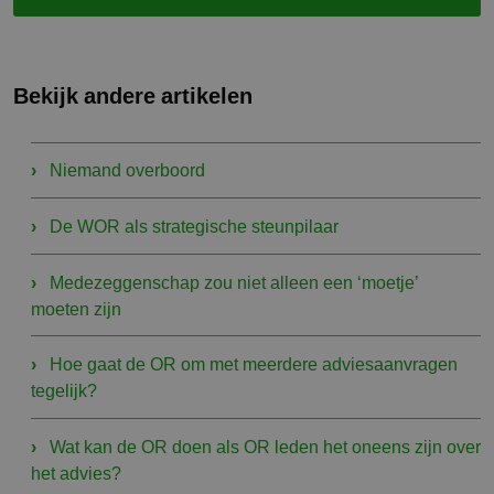
Bekijk andere artikelen
Niemand overboord
De WOR als strategische steunpilaar
Medezeggenschap zou niet alleen een ‘moetje’
moeten zijn
Hoe gaat de OR om met meerdere adviesaanvragen
tegelijk?
Wat kan de OR doen als OR leden het oneens zijn over
het advies?