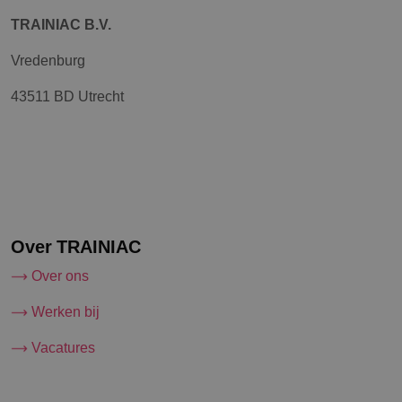
TRAINIAC B.V.
Vredenburg
43511 BD Utrecht
Over TRAINIAC
Over ons
Werken bij
Vacatures