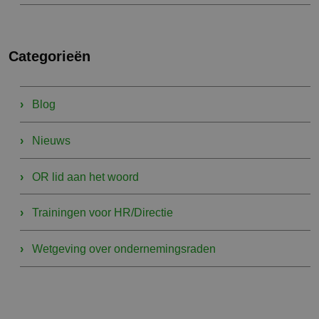
Categorieën
Blog
Nieuws
OR lid aan het woord
Trainingen voor HR/Directie
Wetgeving over ondernemingsraden