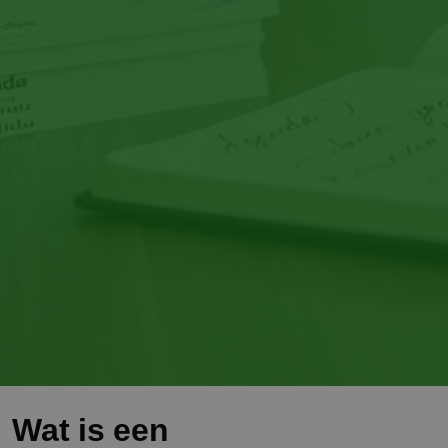
Wat is een