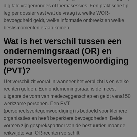
digitale vragenrondes of themasessies. Een praktische tip:
leg per dossier vast wat de vraag is, welke WOR-
bevoegdheid geldt, welke informatie ontbreekt en welke
beslismomenten eraan komen.
Wat is het verschil tussen een
ondernemingsraad (OR) en
personeelsvertegenwoordiging
(PVT)?
Het verschil zit vooral in wanneer het verplicht is en welke
rechten gelden. Een ondernemingsraad is de meest
uitgebreide vorm van medezeggenschap en geldt vanaf 50
werkzame personen. Een PVT
(personeelsvertegenwoordiging) is bedoeld voor kleinere
organisaties en heeft beperktere bevoegdheden. Beide
vormen zijn gesprekspartner van de bestuurder, maar de
reikwijdte van OR-rechten verschilt.