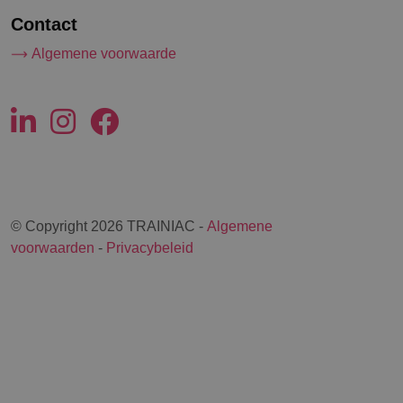
Contact
Algemene voorwaarde
© Copyright 2026 TRAINIAC -
Algemene
voorwaarden
-
Privacybeleid