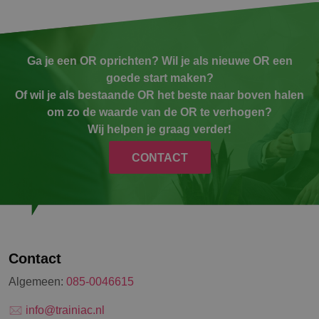
Ga je een OR oprichten? Wil je als nieuwe OR een
goede start maken?
Of wil je als bestaande OR het beste naar boven halen
om zo de waarde van de OR te verhogen?
Wij helpen je graag verder!
CONTACT
Contact
Algemeen:
085-0046615
info@trainiac.nl