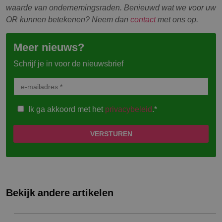
waarde van ondernemingsraden. Benieuwd wat we voor uw
OR kunnen betekenen? Neem dan
contact
met ons op.
Meer nieuws?
Schrijf je in voor de nieuwsbrief
Ik ga akkoord met het
privacybeleid
.*
Bekijk andere artikelen