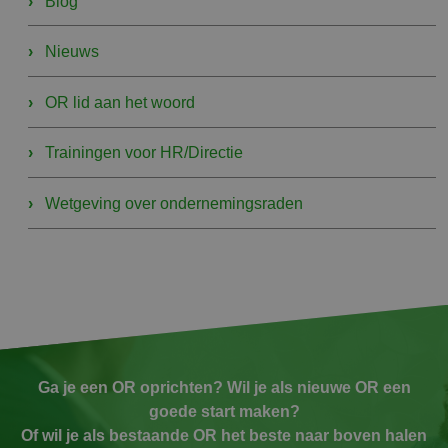
Blog
Nieuws
OR lid aan het woord
Trainingen voor HR/Directie
Wetgeving over ondernemingsraden
Ga je een OR oprichten? Wil je als nieuwe OR een
goede start maken?
Of wil je als bestaande OR het beste naar boven halen