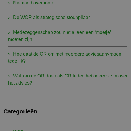
Niemand overboord
De WOR als strategische steunpilaar
Medezeggenschap zou niet alleen een ‘moetje’
moeten zijn
Hoe gaat de OR om met meerdere adviesaanvragen
tegelijk?
Wat kan de OR doen als OR leden het oneens zijn over
het advies?
Categorieën