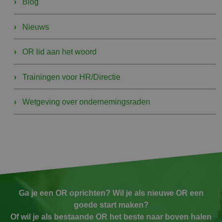
Blog
Nieuws
OR lid aan het woord
Trainingen voor HR/Directie
Wetgeving over ondernemingsraden
Ga je een OR oprichten? Wil je als nieuwe OR een
goede start maken?
Of wil je als bestaande OR het beste naar boven halen