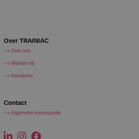
Over TRAINIAC
Over ons
Werken bij
Vacatures
Contact
Algemene voorwaarde