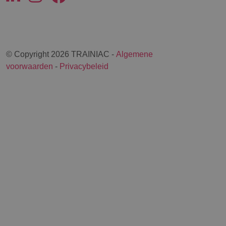
© Copyright 2026 TRAINIAC -
Algemene
voorwaarden
-
Privacybeleid