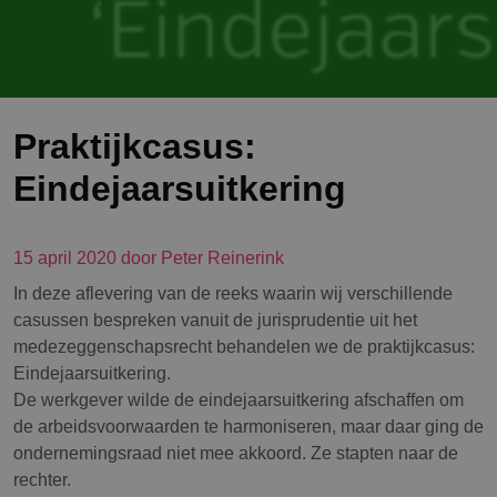
Praktijkcasus:
Eindejaarsuitkering
15 april 2020 door Peter Reinerink
In deze aflevering van de reeks waarin wij verschillende
casussen bespreken vanuit de jurisprudentie uit het
medezeggenschapsrecht behandelen we de praktijkcasus:
Eindejaarsuitkering.
De werkgever wilde de eindejaarsuitkering afschaffen om
de arbeidsvoorwaarden te harmoniseren, maar daar ging de
ondernemingsraad niet mee akkoord. Ze stapten naar de
rechter.