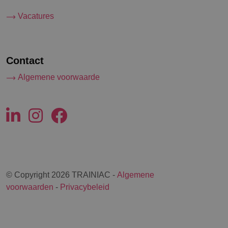
Vacatures
Contact
Algemene voorwaarde
© Copyright 2026 TRAINIAC -
Algemene
voorwaarden
-
Privacybeleid