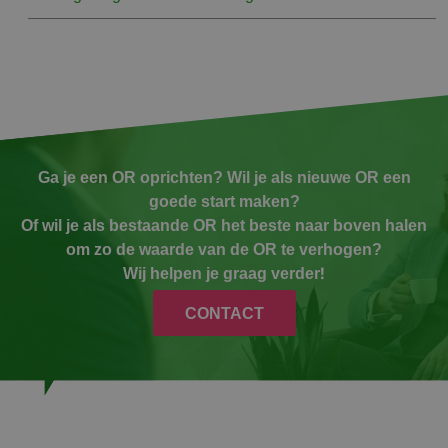
Ga je een OR oprichten? Wil je als nieuwe OR een
goede start maken?
Of wil je als bestaande OR het beste naar boven halen
om zo de waarde van de OR te verhogen?
Wij helpen je graag verder!
CONTACT