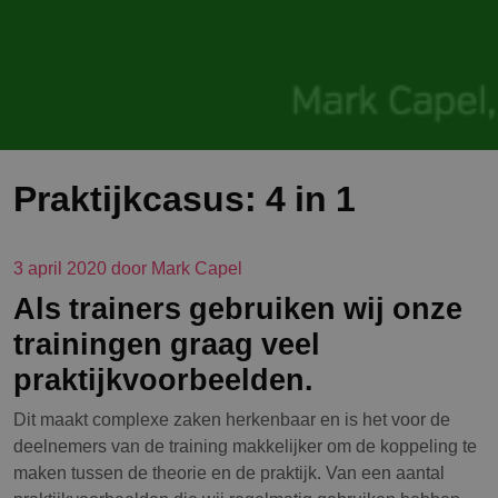
Praktijkcasus: 4 in 1
3 april 2020 door Mark Capel
Als trainers gebruiken wij onze
trainingen graag veel
praktijkvoorbeelden.
Dit maakt complexe zaken herkenbaar en is het voor de
deelnemers van de training makkelijker om de koppeling te
maken tussen de theorie en de praktijk. Van een aantal