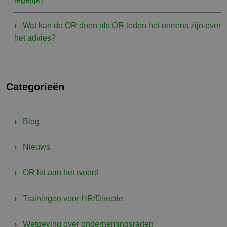
Wat kan de OR doen als OR leden het oneens zijn over
het advies?
Categorieën
Blog
Nieuws
OR lid aan het woord
Trainingen voor HR/Directie
Wetgeving over ondernemingsraden