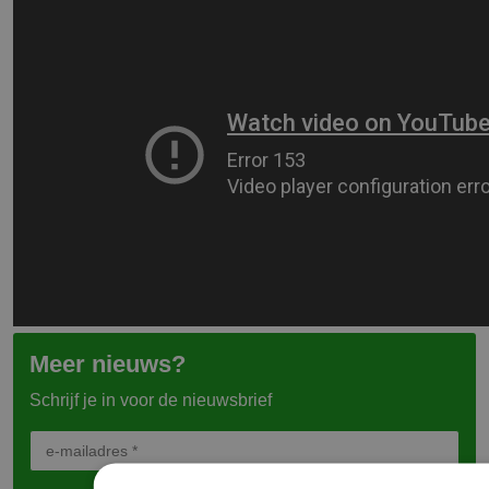
Meer nieuws?
Schrijf je in voor de nieuwsbrief