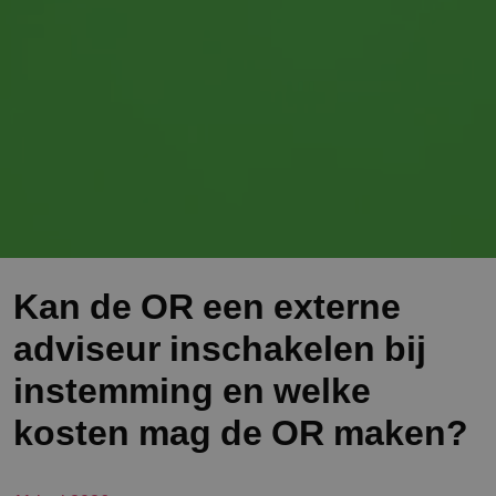
Kan de OR een externe
adviseur inschakelen bij
instemming en welke
kosten mag de OR maken?