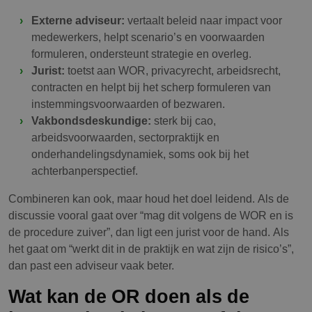
Externe adviseur:
vertaalt beleid naar impact voor
medewerkers, helpt scenario’s en voorwaarden
formuleren, ondersteunt strategie en overleg.
Jurist:
toetst aan WOR, privacyrecht, arbeidsrecht,
contracten en helpt bij het scherp formuleren van
instemmingsvoorwaarden of bezwaren.
Vakbondsdeskundige:
sterk bij cao,
arbeidsvoorwaarden, sectorpraktijk en
onderhandelingsdynamiek, soms ook bij het
achterbanperspectief.
Combineren kan ook, maar houd het doel leidend. Als de
discussie vooral gaat over “mag dit volgens de WOR en is
de procedure zuiver”, dan ligt een jurist voor de hand. Als
het gaat om “werkt dit in de praktijk en wat zijn de risico’s”,
dan past een adviseur vaak beter.
Wat kan de OR doen als de