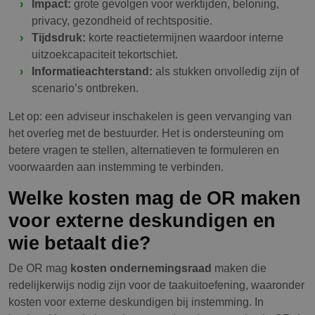
Impact:
grote gevolgen voor werktijden, beloning,
privacy, gezondheid of rechtspositie.
Tijdsdruk:
korte reactietermijnen waardoor interne
uitzoekcapaciteit tekortschiet.
Informatieachterstand:
als stukken onvolledig zijn of
scenario’s ontbreken.
Let op: een adviseur inschakelen is geen vervanging van
het overleg met de bestuurder. Het is ondersteuning om
betere vragen te stellen, alternatieven te formuleren en
voorwaarden aan instemming te verbinden.
Welke kosten mag de OR maken
voor externe deskundigen en
wie betaalt die?
De OR mag
kosten ondernemingsraad
maken die
redelijkerwijs nodig zijn voor de taakuitoefening, waaronder
kosten voor externe deskundigen bij instemming. In