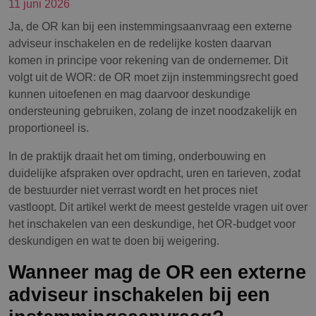
11 juni 2026
Ja, de OR kan bij een instemmingsaanvraag een externe
adviseur inschakelen en de redelijke kosten daarvan
komen in principe voor rekening van de ondernemer. Dit
volgt uit de WOR: de OR moet zijn instemmingsrecht goed
kunnen uitoefenen en mag daarvoor deskundige
ondersteuning gebruiken, zolang de inzet noodzakelijk en
proportioneel is.
In de praktijk draait het om timing, onderbouwing en
duidelijke afspraken over opdracht, uren en tarieven, zodat
de bestuurder niet verrast wordt en het proces niet
vastloopt. Dit artikel werkt de meest gestelde vragen uit over
het inschakelen van een deskundige, het OR-budget voor
deskundigen en wat te doen bij weigering.
Wanneer mag de OR een externe
adviseur inschakelen bij een