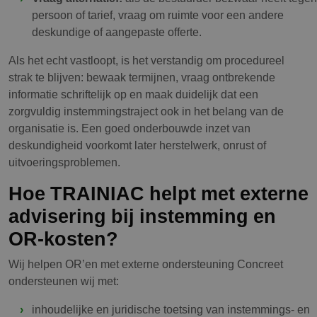
persoon of tarief, vraag om ruimte voor een andere
deskundige of aangepaste offerte.
Als het echt vastloopt, is het verstandig om procedureel
strak te blijven: bewaak termijnen, vraag ontbrekende
informatie schriftelijk op en maak duidelijk dat een
zorgvuldig instemmingstraject ook in het belang van de
organisatie is. Een goed onderbouwde inzet van
deskundigheid voorkomt later herstelwerk, onrust of
uitvoeringsproblemen.
Hoe TRAINIAC helpt met externe
advisering bij instemming en
OR-kosten?
Wij helpen OR’en met externe ondersteuning Concreet
ondersteunen wij met:
inhoudelijke en juridische toetsing van instemmings- en