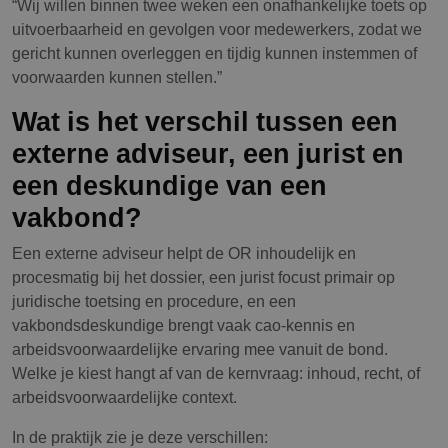
“Wij willen binnen twee weken een onafhankelijke toets op
uitvoerbaarheid en gevolgen voor medewerkers, zodat we
gericht kunnen overleggen en tijdig kunnen instemmen of
voorwaarden kunnen stellen.”
Wat is het verschil tussen een
externe adviseur, een jurist en
een deskundige van een
vakbond?
Een externe adviseur helpt de OR inhoudelijk en
procesmatig bij het dossier, een jurist focust primair op
juridische toetsing en procedure, en een
vakbondsdeskundige brengt vaak cao-kennis en
arbeidsvoorwaardelijke ervaring mee vanuit de bond.
Welke je kiest hangt af van de kernvraag: inhoud, recht, of
arbeidsvoorwaardelijke context.
In de praktijk zie je deze verschillen: