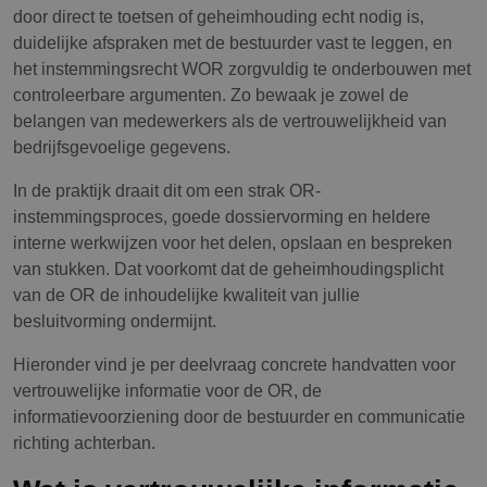
door direct te toetsen of geheimhouding echt nodig is,
duidelijke afspraken met de bestuurder vast te leggen, en
het instemmingsrecht WOR zorgvuldig te onderbouwen met
controleerbare argumenten. Zo bewaak je zowel de
belangen van medewerkers als de vertrouwelijkheid van
bedrijfsgevoelige gegevens.
In de praktijk draait dit om een strak OR-
instemmingsproces, goede dossiervorming en heldere
interne werkwijzen voor het delen, opslaan en bespreken
van stukken. Dat voorkomt dat de geheimhoudingsplicht
van de OR de inhoudelijke kwaliteit van jullie
besluitvorming ondermijnt.
Hieronder vind je per deelvraag concrete handvatten voor
vertrouwelijke informatie voor de OR, de
informatievoorziening door de bestuurder en communicatie
richting achterban.