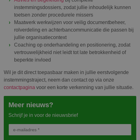
instemmingsdossiers, zodat jullie inhoudelijk kunnen
toetsen zonder procedurele missers
Maatwerk werkwijzen voor veilig documentbeheer,
rolverdeling en achterbancommunicatie die passen bij
jullie organisatiecontext
Coaching op onderhandeling en positionering, zodat
vertrouwelijkheid niet leidt tot late betrokkenheid of
beperkte invloed
Wil je dit direct toepasbaar maken in jullie eerstvolgende
instemmingstraject, neem dan contact op via onze
contactpagina
voor een korte verkenning van jullie situatie.
Meer nieuws?
Schrijf je in voor de nieuwsbrief