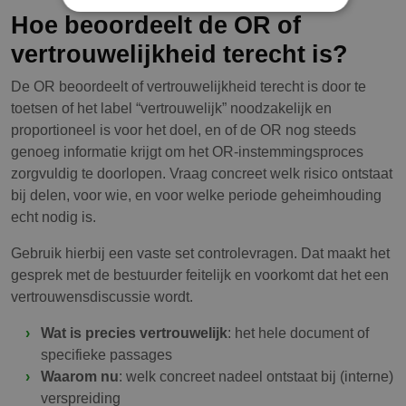
Hoe beoordeelt de OR of
vertrouwelijkheid terecht is?
De OR beoordeelt of vertrouwelijkheid terecht is door te
toetsen of het label “vertrouwelijk” noodzakelijk en
proportioneel is voor het doel, en of de OR nog steeds
genoeg informatie krijgt om het OR-instemmingsproces
zorgvuldig te doorlopen. Vraag concreet welk risico ontstaat
bij delen, voor wie, en voor welke periode geheimhouding
echt nodig is.
Gebruik hierbij een vaste set controlevragen. Dat maakt het
gesprek met de bestuurder feitelijk en voorkomt dat het een
vertrouwensdiscussie wordt.
Wat is precies vertrouwelijk
: het hele document of
specifieke passages
Waarom nu
: welk concreet nadeel ontstaat bij (interne)
verspreiding