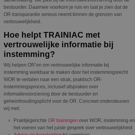
bestuurder. Daarmee voorkom je ruis en laat je zien dat de
OR transparantie serieus neemt binnen de grenzen van
vertrouwelijkheid.
Hoe helpt TRAINIAC met
vertrouwelijke informatie bij
instemming?
Wij helpen OR’en om vertrouwelijke informatie bij
instemming werkbaar te maken door het instemmingsrecht
WOR te vertalen naar een strak, praktisch OR-
instemmingsproces, inclusief afspraken over
informatievoorziening door de bestuurder en
geheimhoudingsplicht voor de OR. Concreet ondersteunen
wij met:
Praktijkgerichte
OR trainingen
over WOR, instemming en
het voeren van het juiste gesprek over vertrouwelijkheid
Advies en begeleiding
bij complexe