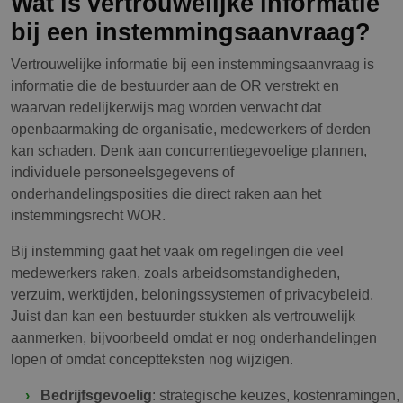
Wat is vertrouwelijke informatie
bij een instemmingsaanvraag?
Vertrouwelijke informatie bij een instemmingsaanvraag is
informatie die de bestuurder aan de OR verstrekt en
waarvan redelijkerwijs mag worden verwacht dat
openbaarmaking de organisatie, medewerkers of derden
kan schaden. Denk aan concurrentiegevoelige plannen,
individuele personeelsgegevens of
onderhandelingsposities die direct raken aan het
instemmingsrecht WOR.
Bij instemming gaat het vaak om regelingen die veel
medewerkers raken, zoals arbeidsomstandigheden,
verzuim, werktijden, beloningssystemen of privacybeleid.
Juist dan kan een bestuurder stukken als vertrouwelijk
aanmerken, bijvoorbeeld omdat er nog onderhandelingen
lopen of omdat conceptteksten nog wijzigen.
Bedrijfsgevoelig
: strategische keuzes, kostenramingen,