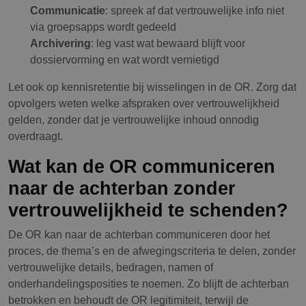
Communicatie
: spreek af dat vertrouwelijke info niet
via groepsapps wordt gedeeld
Archivering
: leg vast wat bewaard blijft voor
dossiervorming en wat wordt vernietigd
Let ook op kennisretentie bij wisselingen in de OR. Zorg dat
opvolgers weten welke afspraken over vertrouwelijkheid
gelden, zonder dat je vertrouwelijke inhoud onnodig
overdraagt.
Wat kan de OR communiceren
naar de achterban zonder
vertrouwelijkheid te schenden?
De OR kan naar de achterban communiceren door het
proces, de thema’s en de afwegingscriteria te delen, zonder
vertrouwelijke details, bedragen, namen of
onderhandelingsposities te noemen. Zo blijft de achterban
betrokken en behoudt de OR legitimiteit, terwijl de