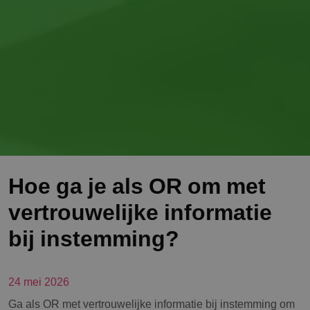
Hoe ga je als OR om met
vertrouwelijke informatie
bij instemming?
24 mei 2026
Ga als OR met vertrouwelijke informatie bij instemming om