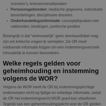
scenario’s, leveranciersafspraken
Persoonsgebonden
: medische gegevens, individuele
beoordelingen, disciplinaire dossiers
Onderhandelingsinformatie
: conceptafspraken met
vakbonden, biedingen, juridische posities
Belangrijk is dat “vertrouwelijk” geen standaardlabel mag
zijn om kritische vragen te vermijden. De OR moet
voldoende informatie krijgen om een instemmingsverzoek
inhoudelijk te kunnen beoordelen.
Welke regels gelden voor
geheimhouding en instemming
volgens de WOR?
Volgens de WOR heeft de OR bij instemmingsplichtige
onderwerpen recht op tijdige en volledige informatie, zodat
de OR het instemmingsrecht WOR goed kan uitoefenen.
Tegelijk kan een geheimhoudingsplicht voor de OR gelden