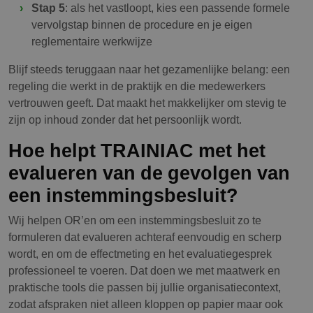
Stap 5
: als het vastloopt, kies een passende formele
vervolgstap binnen de procedure en je eigen
reglementaire werkwijze
Blijf steeds teruggaan naar het gezamenlijke belang: een
regeling die werkt in de praktijk en die medewerkers
vertrouwen geeft. Dat maakt het makkelijker om stevig te
zijn op inhoud zonder dat het persoonlijk wordt.
Hoe helpt TRAINIAC met het
evalueren van de gevolgen van
een instemmingsbesluit?
Wij helpen OR’en om een instemmingsbesluit zo te
formuleren dat evalueren achteraf eenvoudig en scherp
wordt, en om de effectmeting en het evaluatiegesprek
professioneel te voeren. Dat doen we met maatwerk en
praktische tools die passen bij jullie organisatiecontext,
zodat afspraken niet alleen kloppen op papier maar ook