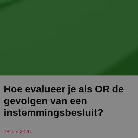
Hoe evalueer je als OR de
gevolgen van een
instemmingsbesluit?
18 juni 2026