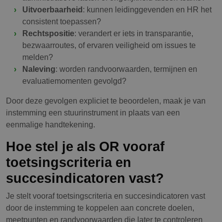
Uitvoerbaarheid
: kunnen leidinggevenden en HR het
consistent toepassen?
Rechtspositie
: verandert er iets in transparantie,
bezwaarroutes, of ervaren veiligheid om issues te
melden?
Naleving
: worden randvoorwaarden, termijnen en
evaluatiemomenten gevolgd?
Door deze gevolgen expliciet te beoordelen, maak je van
instemming een stuurinstrument in plaats van een
eenmalige handtekening.
Hoe stel je als OR vooraf
toetsingscriteria en
succesindicatoren vast?
Je stelt vooraf toetsingscriteria en succesindicatoren vast
door de instemming te koppelen aan concrete doelen,
meetpunten en randvoorwaarden die later te controleren