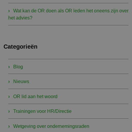
Wat kan de OR doen als OR leden het oneens zijn over
het advies?
Categorieën
Blog
Nieuws
OR lid aan het woord
Trainingen voor HR/Directie
Wetgeving over ondernemingsraden