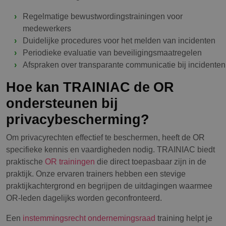
Regelmatige bewustwordingstrainingen voor
medewerkers
Duidelijke procedures voor het melden van incidenten
Periodieke evaluatie van beveiligingsmaatregelen
Afspraken over transparante communicatie bij incidenten
Hoe kan TRAINIAC de OR
ondersteunen bij
privacybescherming?
Om privacyrechten effectief te beschermen, heeft de OR
specifieke kennis en vaardigheden nodig. TRAINIAC biedt
praktische
OR trainingen
die direct toepasbaar zijn in de
praktijk. Onze ervaren trainers hebben een stevige
praktijkachtergrond en begrijpen de uitdagingen waarmee
OR-leden dagelijks worden geconfronteerd.
Een
instemmingsrecht ondernemingsraad
training helpt je