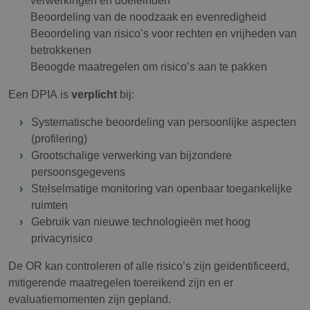
Beoordeling van de noodzaak en evenredigheid
Beoordeling van risico’s voor rechten en vrijheden van
betrokkenen
Beoogde maatregelen om risico’s aan te pakken
Een DPIA is
verplicht
bij:
Systematische beoordeling van persoonlijke aspecten
(profilering)
Grootschalige verwerking van bijzondere
persoonsgegevens
Stelselmatige monitoring van openbaar toegankelijke
ruimten
Gebruik van nieuwe technologieën met hoog
privacyrisico
De OR kan controleren of alle risico’s zijn geïdentificeerd,
mitigerende maatregelen toereikend zijn en er
evaluatiemomenten zijn gepland.