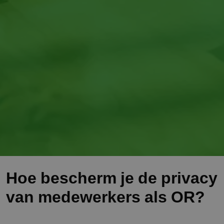
Hoe bescherm je de privacy
van medewerkers als OR?