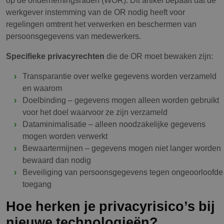
werkgever instemming van de OR nodig heeft voor
regelingen omtrent het verwerken en beschermen van
persoonsgegevens van medewerkers.
Specifieke privacyrechten
die de OR moet bewaken zijn:
Transparantie over welke gegevens worden verzameld
en waarom
Doelbinding – gegevens mogen alleen worden gebruikt
voor het doel waarvoor ze zijn verzameld
Dataminimalisatie – alleen noodzakelijke gegevens
mogen worden verwerkt
Bewaartermijnen – gegevens mogen niet langer worden
bewaard dan nodig
Beveiliging van persoonsgegevens tegen ongeoorloofde
toegang
Hoe herken je privacyrisico’s bij
nieuwe technologieën?