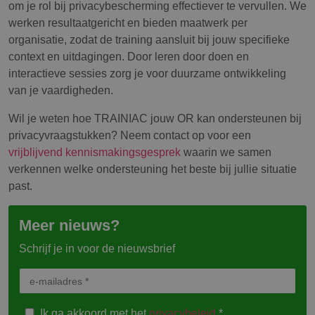
om je rol bij privacybescherming effectiever te vervullen. We
werken resultaatgericht en bieden maatwerk per
organisatie, zodat de training aansluit bij jouw specifieke
context en uitdagingen. Door leren door doen en
interactieve sessies zorg je voor duurzame ontwikkeling
van je vaardigheden.
Wil je weten hoe TRAINIAC jouw OR kan ondersteunen bij
privacyvraagstukken? Neem contact op voor een
vrijblijvend kennismakingsgesprek
waarin we samen
verkennen welke ondersteuning het beste bij jullie situatie
past.
Meer nieuws?
Schrijf je in voor de nieuwsbrief
Ik ga akkoord met het
privacybeleid
.*