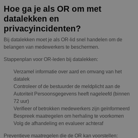
Hoe ga je als OR om met
datalekken en
privacyincidenten?
Bij datalekken moet je als OR-lid snel handelen om de
belangen van medewerkers te beschermen.
Stappenplan voor OR-leden bij datalekken:
Verzamel informatie over aard en omvang van het
datalek
Controleer of de bestuurder de meldplicht aan de
Autoriteit Persoonsgegevens heeft nageleefd (binnen
72 uur)
Verifieer of betrokken medewerkers zijn geïnformeerd
Bespreek maatregelen om herhaling te voorkomen
Volg de afhandeling en evalueer achteraf
Preventieve maatregelen die de OR kan voorstellen: