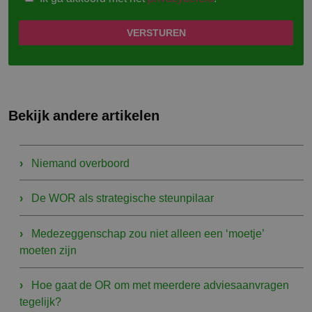
Bekijk andere artikelen
Niemand overboord
De WOR als strategische steunpilaar
Medezeggenschap zou niet alleen een ‘moetje’
moeten zijn
Hoe gaat de OR om met meerdere adviesaanvragen
tegelijk?