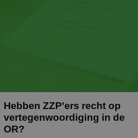
Hebben ZZP’ers recht op
vertegenwoordiging in de
OR?