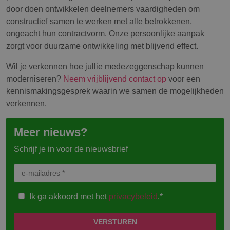
door doen ontwikkelen deelnemers vaardigheden om
constructief samen te werken met alle betrokkenen,
ongeacht hun contractvorm. Onze persoonlijke aanpak
zorgt voor duurzame ontwikkeling met blijvend effect.
Wil je verkennen hoe jullie medezeggenschap kunnen
moderniseren?
Neem vrijblijvend contact op
voor een
kennismakingsgesprek waarin we samen de mogelijkheden
verkennen.
Meer nieuws?
Schrijf je in voor de nieuwsbrief
Ik ga akkoord met het
privacybeleid
.*