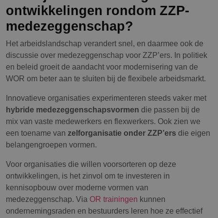
ontwikkelingen rondom ZZP-
medezeggenschap?
Het arbeidslandschap verandert snel, en daarmee ook de
discussie over medezeggenschap voor ZZP’ers. In politiek
en beleid groeit de aandacht voor modernisering van de
WOR om beter aan te sluiten bij de flexibele arbeidsmarkt.
Innovatieve organisaties experimenteren steeds vaker met
hybride medezeggenschapsvormen
die passen bij de
mix van vaste medewerkers en flexwerkers. Ook zien we
een toename van
zelforganisatie onder ZZP’ers
die eigen
belangengroepen vormen.
Voor organisaties die willen voorsorteren op deze
ontwikkelingen, is het zinvol om te investeren in
kennisopbouw over moderne vormen van
medezeggenschap. Via
OR trainingen
kunnen
ondernemingsraden en bestuurders leren hoe ze effectief