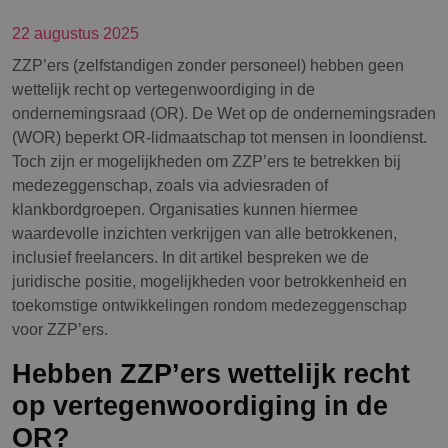
22 augustus 2025
ZZP’ers (zelfstandigen zonder personeel) hebben geen
wettelijk recht op vertegenwoordiging in de
ondernemingsraad (OR). De Wet op de ondernemingsraden
(WOR) beperkt OR-lidmaatschap tot mensen in loondienst.
Toch zijn er mogelijkheden om ZZP’ers te betrekken bij
medezeggenschap, zoals via adviesraden of
klankbordgroepen. Organisaties kunnen hiermee
waardevolle inzichten verkrijgen van alle betrokkenen,
inclusief freelancers. In dit artikel bespreken we de
juridische positie, mogelijkheden voor betrokkenheid en
toekomstige ontwikkelingen rondom medezeggenschap
voor ZZP’ers.
Hebben ZZP’ers wettelijk recht
op vertegenwoordiging in de
OR?