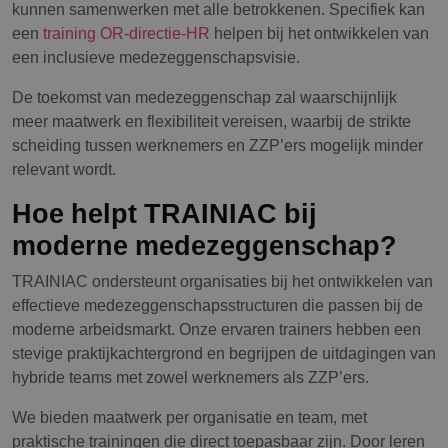
kunnen samenwerken met alle betrokkenen. Specifiek kan
een
training OR-directie-HR
helpen bij het ontwikkelen van
een inclusieve medezeggenschapsvisie.
De toekomst van medezeggenschap zal waarschijnlijk
meer maatwerk en flexibiliteit vereisen, waarbij de strikte
scheiding tussen werknemers en ZZP’ers mogelijk minder
relevant wordt.
Hoe helpt TRAINIAC bij
moderne medezeggenschap?
TRAINIAC ondersteunt organisaties bij het ontwikkelen van
effectieve medezeggenschapsstructuren die passen bij de
moderne arbeidsmarkt. Onze ervaren trainers hebben een
stevige praktijkachtergrond en begrijpen de uitdagingen van
hybride teams met zowel werknemers als ZZP’ers.
We bieden maatwerk per organisatie en team, met
praktische trainingen die direct toepasbaar zijn. Door leren