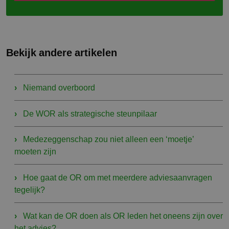
Bekijk andere artikelen
Niemand overboord
De WOR als strategische steunpilaar
Medezeggenschap zou niet alleen een ‘moetje’
moeten zijn
Hoe gaat de OR om met meerdere adviesaanvragen
tegelijk?
Wat kan de OR doen als OR leden het oneens zijn over
het advies?