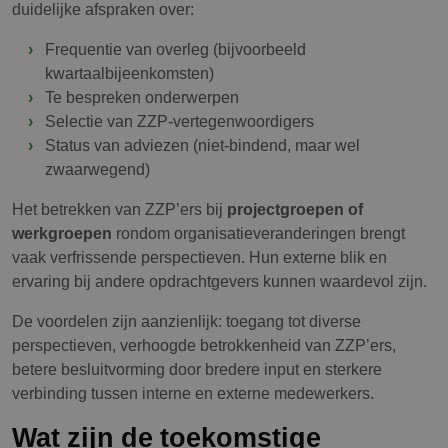
duidelijke afspraken over:
Frequentie van overleg (bijvoorbeeld
kwartaalbijeenkomsten)
Te bespreken onderwerpen
Selectie van ZZP-vertegenwoordigers
Status van adviezen (niet-bindend, maar wel
zwaarwegend)
Het betrekken van ZZP’ers bij
projectgroepen of
werkgroepen
rondom organisatieveranderingen brengt
vaak verfrissende perspectieven. Hun externe blik en
ervaring bij andere opdrachtgevers kunnen waardevol zijn.
De voordelen zijn aanzienlijk: toegang tot diverse
perspectieven, verhoogde betrokkenheid van ZZP’ers,
betere besluitvorming door bredere input en sterkere
verbinding tussen interne en externe medewerkers.
Wat zijn de toekomstige