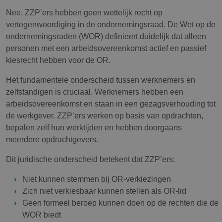
Nee, ZZP’ers hebben geen wettelijk recht op
vertegenwoordiging in de ondernemingsraad. De Wet op de
ondernemingsraden (WOR) definieert duidelijk dat alleen
personen met een arbeidsovereenkomst actief en passief
kiesrecht hebben voor de OR.
Het fundamentele onderscheid tussen werknemers en
zelfstandigen is cruciaal. Werknemers hebben een
arbeidsovereenkomst en staan in een gezagsverhouding tot
de werkgever. ZZP’ers werken op basis van opdrachten,
bepalen zelf hun werktijden en hebben doorgaans
meerdere opdrachtgevers.
Dit juridische onderscheid betekent dat ZZP’ers:
Niet kunnen stemmen bij OR-verkiezingen
Zich niet verkiesbaar kunnen stellen als OR-lid
Geen formeel beroep kunnen doen op de rechten die de
WOR biedt