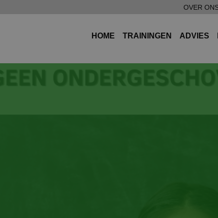
OVER ON
HOME
TRAININGEN
ADVIES