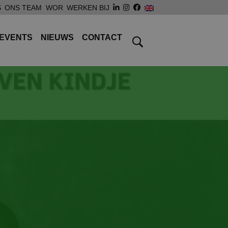
S
ONS TEAM
WOR
WERKEN BIJ
EVENTS
NIEUWS
CONTACT