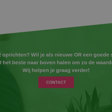
 oprichten? Wil je als nieuwe OR een goede
OR het beste naar boven halen om zo de waar
Wij helpen je graag verder!
CONTACT