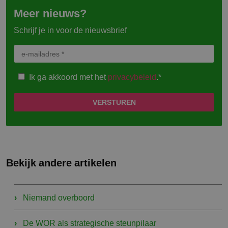
Meer nieuws?
Schrijf je in voor de nieuwsbrief
Ik ga akkoord met het
privacybeleid
.*
Bekijk andere artikelen
Niemand overboord
De WOR als strategische steunpilaar