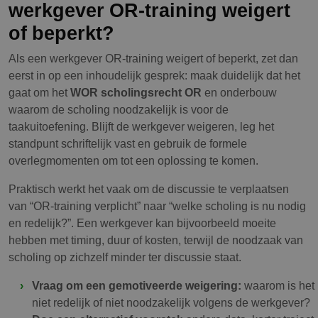
werkgever OR-training weigert
of beperkt?
Als een werkgever OR-training weigert of beperkt, zet dan
eerst in op een inhoudelijk gesprek: maak duidelijk dat het
gaat om het
WOR scholingsrecht OR
en onderbouw
waarom de scholing noodzakelijk is voor de
taakuitoefening. Blijft de werkgever weigeren, leg het
standpunt schriftelijk vast en gebruik de formele
overlegmomenten om tot een oplossing te komen.
Praktisch werkt het vaak om de discussie te verplaatsen
van “OR-training verplicht” naar “welke scholing is nu nodig
en redelijk?”. Een werkgever kan bijvoorbeeld moeite
hebben met timing, duur of kosten, terwijl de noodzaak van
scholing op zichzelf minder ter discussie staat.
Vraag om een gemotiveerde weigering:
waarom is het
niet redelijk of niet noodzakelijk volgens de werkgever?