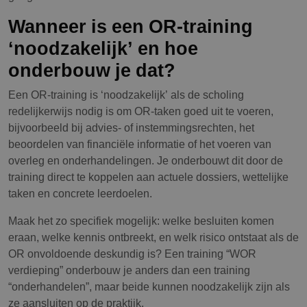
Wanneer is een OR-training
‘noodzakelijk’ en hoe
onderbouw je dat?
Een OR-training is ‘noodzakelijk’ als de scholing
redelijkerwijs nodig is om OR-taken goed uit te voeren,
bijvoorbeeld bij advies- of instemmingsrechten, het
beoordelen van financiële informatie of het voeren van
overleg en onderhandelingen. Je onderbouwt dit door de
training direct te koppelen aan actuele dossiers, wettelijke
taken en concrete leerdoelen.
Maak het zo specifiek mogelijk: welke besluiten komen
eraan, welke kennis ontbreekt, en welk risico ontstaat als de
OR onvoldoende deskundig is? Een training “WOR
verdieping” onderbouw je anders dan een training
“onderhandelen”, maar beide kunnen noodzakelijk zijn als
ze aansluiten op de praktijk.