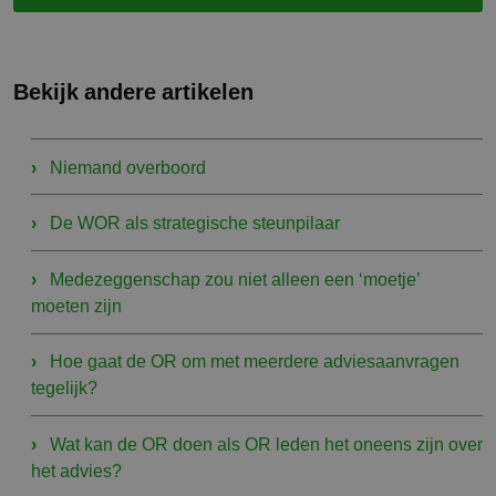
Bekijk andere artikelen
Niemand overboord
De WOR als strategische steunpilaar
Medezeggenschap zou niet alleen een ‘moetje’
moeten zijn
Hoe gaat de OR om met meerdere adviesaanvragen
tegelijk?
Wat kan de OR doen als OR leden het oneens zijn over
het advies?