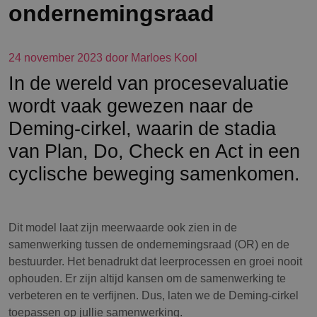
ondernemingsraad
24 november 2023 door Marloes Kool
In de wereld van procesevaluatie
wordt vaak gewezen naar de
Deming-cirkel, waarin de stadia
van Plan, Do, Check en Act in een
cyclische beweging samenkomen.
Dit model laat zijn meerwaarde ook zien in de
samenwerking tussen de ondernemingsraad (OR) en de
bestuurder. Het benadrukt dat leerprocessen en groei nooit
ophouden. Er zijn altijd kansen om de samenwerking te
verbeteren en te verfijnen. Dus, laten we de Deming-cirkel
toepassen op jullie samenwerking.
DEMING in de