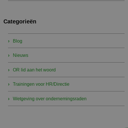
Categorieën
Blog
Nieuws
OR lid aan het woord
Trainingen voor HR/Directie
Wetgeving over ondernemingsraden