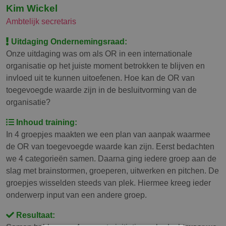
Kim Wickel
Ambtelijk secretaris
Uitdaging Ondernemingsraad:
Onze uitdaging was om als OR in een internationale
organisatie op het juiste moment betrokken te blijven en
invloed uit te kunnen uitoefenen. Hoe kan de OR van
toegevoegde waarde zijn in de besluitvorming van de
organisatie?
Inhoud training:
In 4 groepjes maakten we een plan van aanpak waarmee
de OR van toegevoegde waarde kan zijn. Eerst bedachten
we 4 categorieën samen. Daarna ging iedere groep aan de
slag met brainstormen, groeperen, uitwerken en pitchen. De
groepjes wisselden steeds van plek. Hiermee kreeg ieder
onderwerp input van een andere groep.
Resultaat: