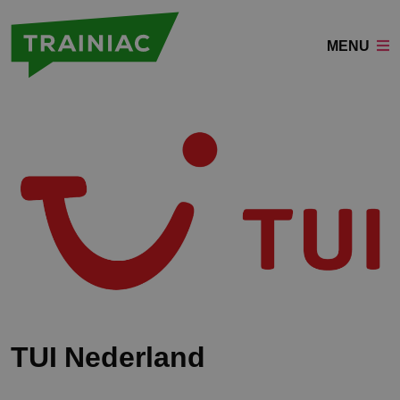
MENU
TUI Nederland