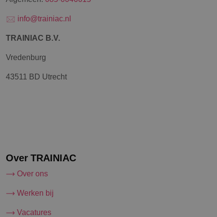
info@trainiac.nl
TRAINIAC B.V.
Vredenburg
43511 BD Utrecht
Over TRAINIAC
Over ons
Werken bij
Vacatures