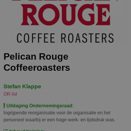
Pelican Rouge
Coffeeroasters
Stefan Klappe
OR-lid
Uitdaging Ondernemingsraad:
Ingrijpende reorganisatie voor de organisatie en het
personeel waarbij er een hoge werk- en tijdsdruk was.