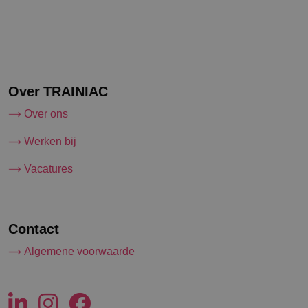
Over TRAINIAC
Over ons
Werken bij
Vacatures
Contact
Algemene voorwaarde