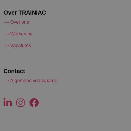
Over TRAINIAC
Over ons
Werken bij
Vacatures
Contact
Algemene voorwaarde