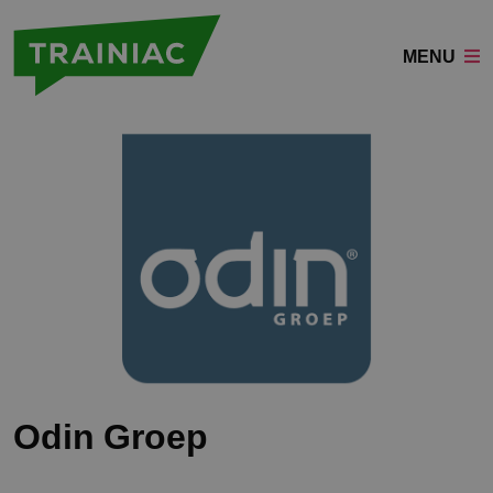
MENU
Odin Groep