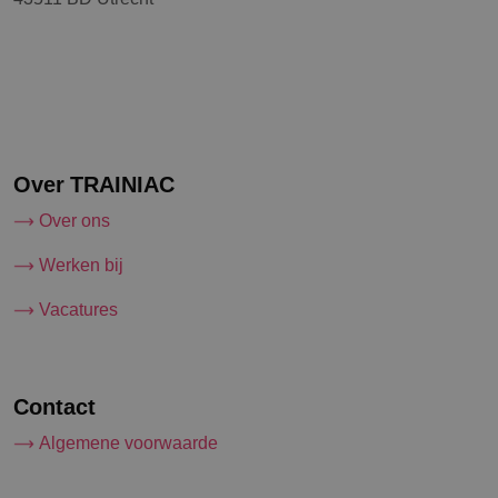
Over TRAINIAC
Over ons
Werken bij
Vacatures
Contact
Algemene voorwaarde