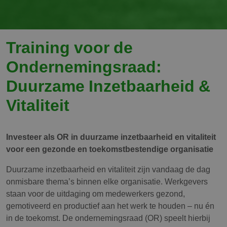
Training voor de
Ondernemingsraad:
Duurzame Inzetbaarheid &
Vitaliteit
Investeer als OR in duurzame inzetbaarheid en vitaliteit
voor een gezonde en toekomstbestendige organisatie
Duurzame inzetbaarheid en vitaliteit zijn vandaag de dag
onmisbare thema’s binnen elke organisatie. Werkgevers
staan voor de uitdaging om medewerkers gezond,
gemotiveerd en productief aan het werk te houden – nu én
in de toekomst. De ondernemingsraad (OR) speelt hierbij